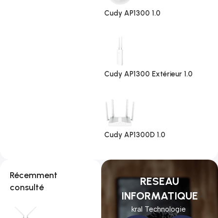
Cudy AP1300 1.0
Cudy AP1300 Extérieur 1.0
Cudy AP1300D 1.0
Récemment
RESEAU
consulté
INFORMATIQUE
kral Technologie