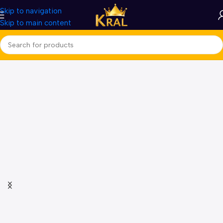
Skip to navigation
Skip to main content