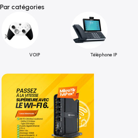
Par catégories
VOIP
Téléphone IP