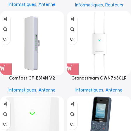
Informatiques
,
Antenne
Informatiques
,
Routeurs
Comfast CF-E314N V2
Grandstream GWN7630LR
Informatiques
,
Antenne
Informatiques
,
Antenne