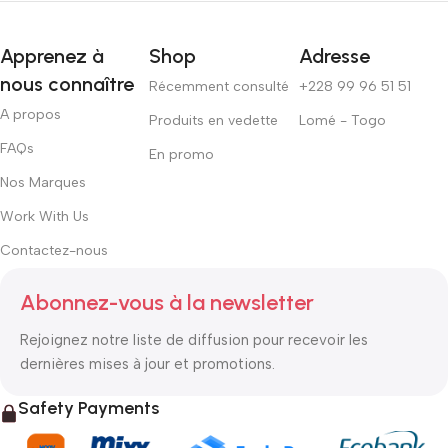
Apprenez à
Shop
Adresse
nous connaître
Récemment consulté
+228 99 96 51 51
A propos
Produits en vedette
Lomé - Togo
FAQs
En promo
Nos Marques
Work With Us
Contactez-nous
Abonnez-vous à la newsletter
Rejoignez notre liste de diffusion pour recevoir les
dernières mises à jour et promotions.
Safety Payments