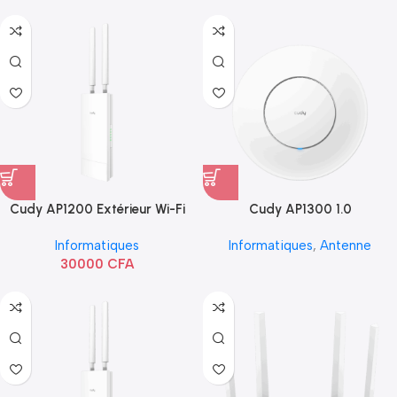
Cudy AP1200 Extérieur Wi-Fi
Cudy AP1300 1.0
AC1200
Informatiques
Informatiques
,
Antenne
30000
CFA