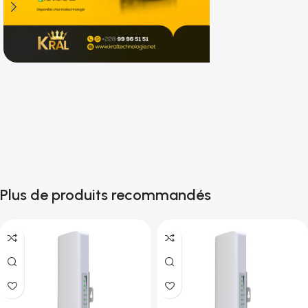
Shop now
Plus de produits recommandés