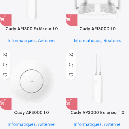
Cudy AP1300 Extérieur 1.0
Cudy AP1300D 1.0
Informatiques
,
Antenne
Informatiques
,
Routeurs
Cudy AP3000 1.0
Cudy AP3000 Extérieur 1.0
Informatiques
,
Antenne
Informatiques
,
Antenne