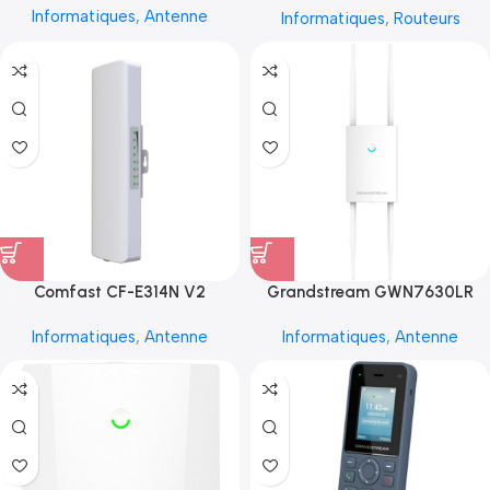
Informatiques
,
Antenne
Informatiques
,
Routeurs
Comfast CF-E314N V2
Grandstream GWN7630LR
Informatiques
,
Antenne
Informatiques
,
Antenne