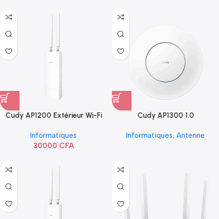
Cudy AP1200 Extérieur Wi-Fi
Cudy AP1300 1.0
AC1200
Informatiques
Informatiques
,
Antenne
30000
CFA