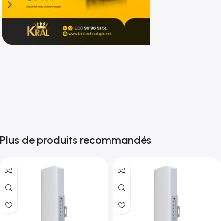
Shop now
Plus de produits recommandés