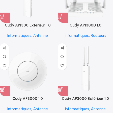
Cudy AP1300 Extérieur 1.0
Cudy AP1300D 1.0
Informatiques
,
Antenne
Informatiques
,
Routeurs
Cudy AP3000 1.0
Cudy AP3000 Extérieur 1.0
Informatiques
,
Antenne
Informatiques
,
Antenne