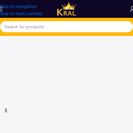
Skip to navigation
Skip to main content