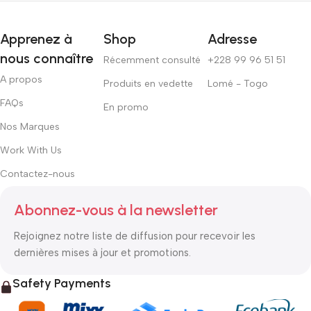
Apprenez à
Shop
Adresse
nous connaître
Récemment consulté
+228 99 96 51 51
A propos
Produits en vedette
Lomé - Togo
FAQs
En promo
Nos Marques
Work With Us
Contactez-nous
Abonnez-vous à la newsletter
Rejoignez notre liste de diffusion pour recevoir les
dernières mises à jour et promotions.
Safety Payments