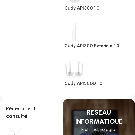
Cudy AP1300 1.0
Cudy AP1300 Extérieur 1.0
Cudy AP1300D 1.0
Récemment
RESEAU
consulté
INFORMATIQUE
kral Technologie