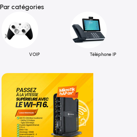
Par catégories
VOIP
Téléphone IP