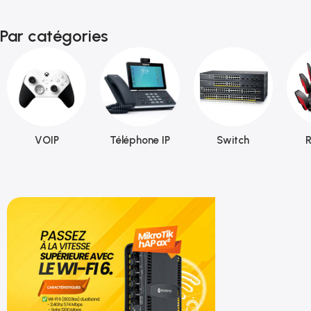
Par catégories
VOIP
Téléphone IP
Switch
R