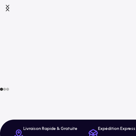
Livraison Rapide & Gratuite
Expédition Express