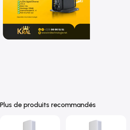
Shop now
Plus de produits recommandés