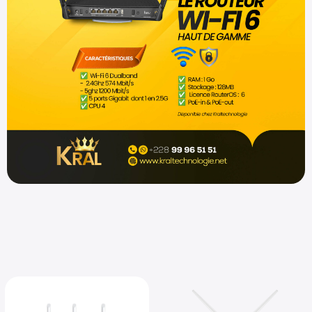
Shop now