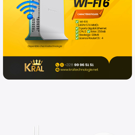
Shop now