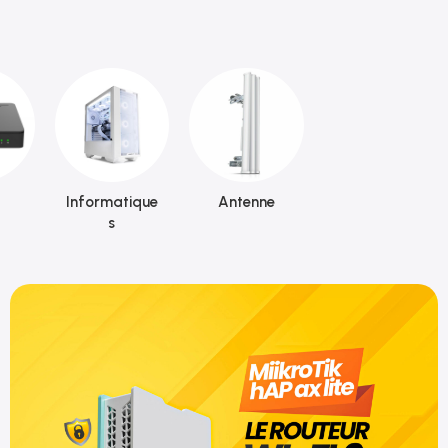
Informatique
Antenne
s