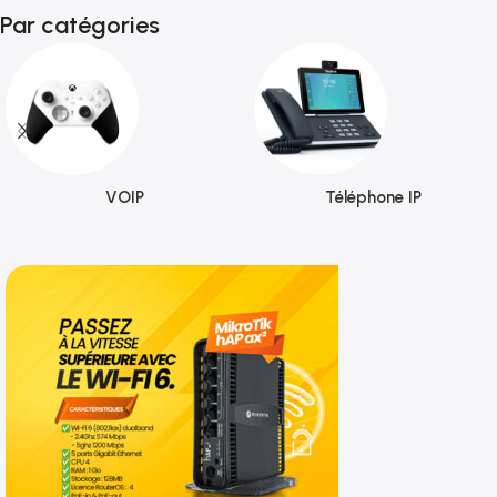
Par catégories
VOIP
Téléphone IP