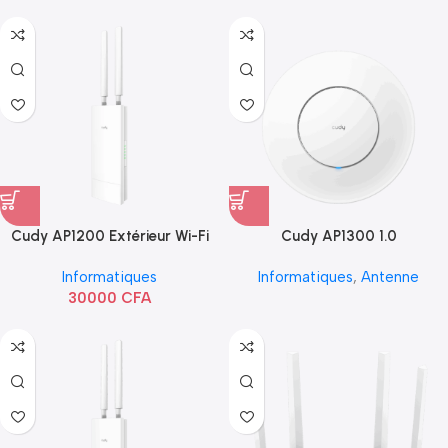
Cudy AP1200 Extérieur Wi-Fi
Cudy AP1300 1.0
AC1200
Informatiques
Informatiques
,
Antenne
30000
CFA