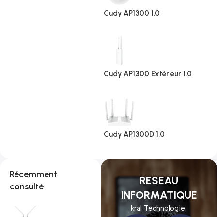
Cudy AP1300 1.0
Cudy AP1300 Extérieur 1.0
Cudy AP1300D 1.0
Récemment
RESEAU
consulté
INFORMATIQUE
kral Technologie