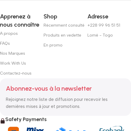
Apprenez à
Shop
Adresse
nous connaître
Récemment consulté
+228 99 96 51 51
A propos
Produits en vedette
Lomé - Togo
FAQs
En promo
Nos Marques
Work With Us
Contactez-nous
Abonnez-vous à la newsletter
Rejoignez notre liste de diffusion pour recevoir les
dernières mises à jour et promotions.
Safety Payments