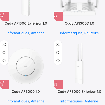
Cudy AP1300 Extérieur 1.0
Cudy AP1300D 1.0
Informatiques
,
Antenne
Informatiques
,
Routeurs
Cudy AP3000 1.0
Cudy AP3000 Extérieur 1.0
Informatiques
,
Antenne
Informatiques
,
Antenne