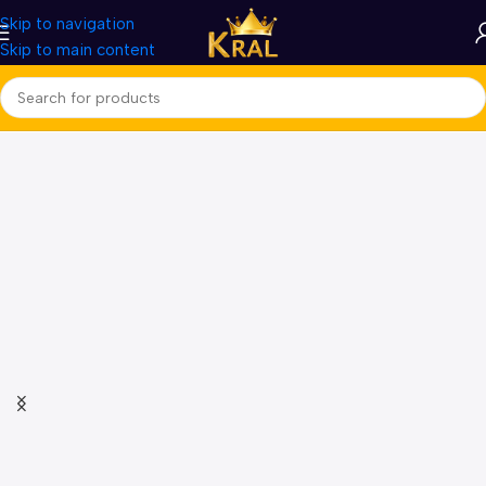
Skip to navigation
Skip to main content