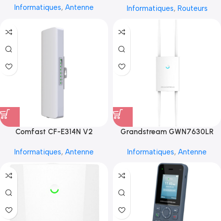
Informatiques
,
Antenne
Informatiques
,
Routeurs
Comfast CF-E314N V2
Grandstream GWN7630LR
Informatiques
,
Antenne
Informatiques
,
Antenne