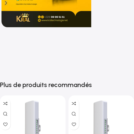
Shop now
Plus de produits recommandés