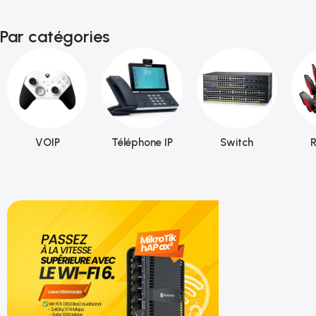
Par catégories
VOIP
Téléphone IP
Switch
R