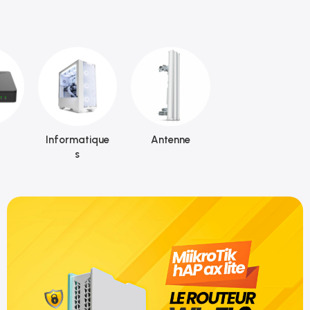
Informatique
Antenne
s