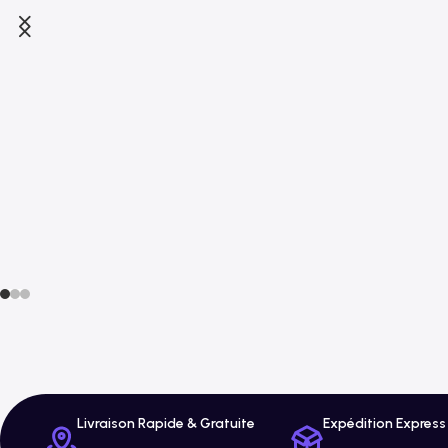
Livraison Rapide & Gratuite
Expédition Express