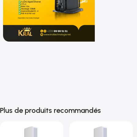
Shop now
Plus de produits recommandés