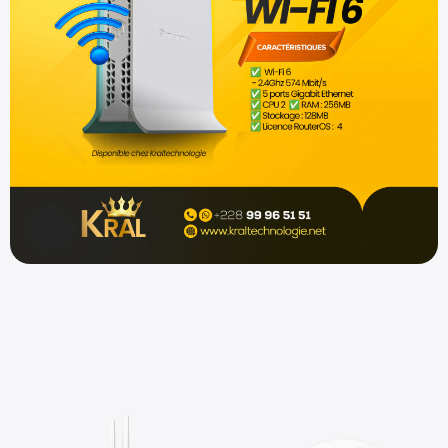
Shop now