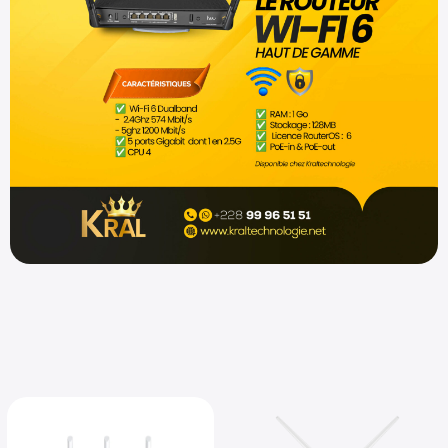
Shop now