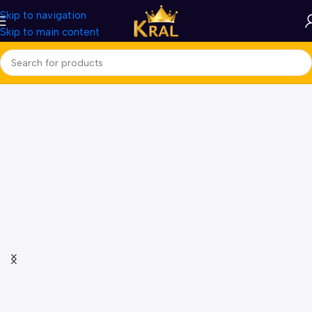
Skip to navigation
Skip to main content