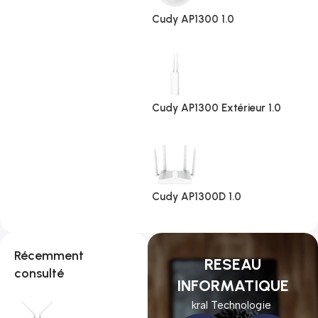
Cudy AP1300 1.0
Cudy AP1300 Extérieur 1.0
Cudy AP1300D 1.0
Récemment
RESEAU
consulté
INFORMATIQUE
kral Technologie