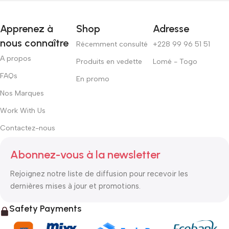
Apprenez à
Shop
Adresse
nous connaître
Récemment consulté
+228 99 96 51 51
A propos
Produits en vedette
Lomé - Togo
FAQs
En promo
Nos Marques
Work With Us
Contactez-nous
Abonnez-vous à la newsletter
Rejoignez notre liste de diffusion pour recevoir les
dernières mises à jour et promotions.
Safety Payments