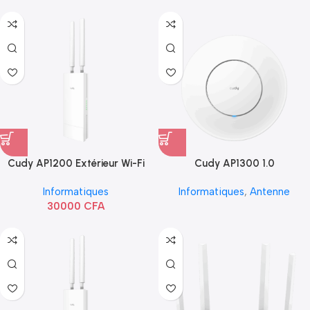
Cudy AP1200 Extérieur Wi-Fi
Cudy AP1300 1.0
AC1200
Informatiques
Informatiques
,
Antenne
30000
CFA