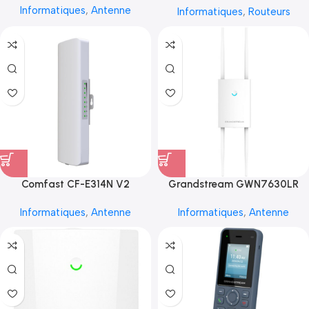
Informatiques
,
Antenne
Informatiques
,
Routeurs
Comfast CF-E314N V2
Grandstream GWN7630LR
Informatiques
,
Antenne
Informatiques
,
Antenne