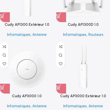
Cudy AP1300 Extérieur 1.0
Cudy AP1300D 1.0
Informatiques
,
Antenne
Informatiques
,
Routeurs
Cudy AP3000 1.0
Cudy AP3000 Extérieur 1.0
Informatiques
,
Antenne
Informatiques
,
Antenne