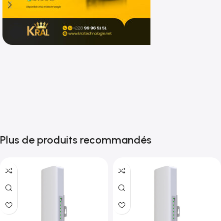
Shop now
Plus de produits recommandés