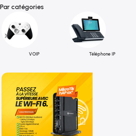
Par catégories
VOIP
Téléphone IP