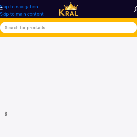
Skip to navigation
Skip to main content