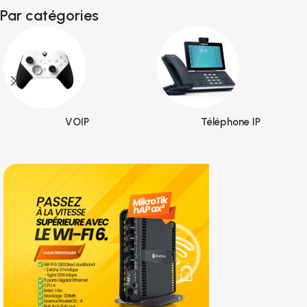
Par catégories
VOIP
Téléphone IP