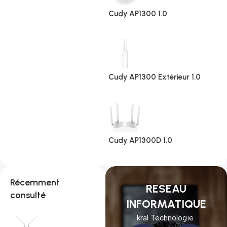
Cudy AP1300 1.0
Cudy AP1300 Extérieur 1.0
Cudy AP1300D 1.0
Récemment
RESEAU
consulté
INFORMATIQUE
kral Technologie