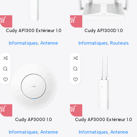
Cudy AP1300 Extérieur 1.0
Cudy AP1300D 1.0
Informatiques
,
Antenne
Informatiques
,
Routeurs
Cudy AP3000 1.0
Cudy AP3000 Extérieur 1.0
Informatiques
,
Antenne
Informatiques
,
Antenne