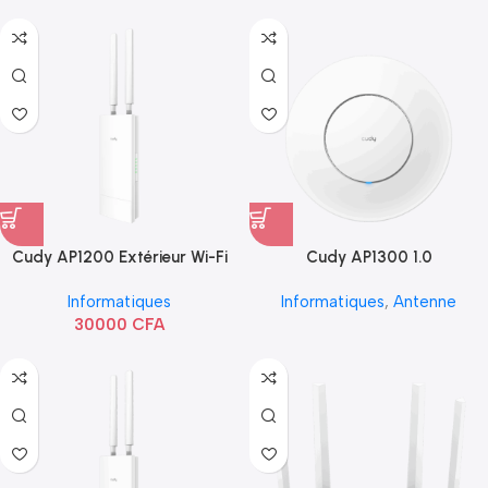
Cudy AP1200 Extérieur Wi-Fi
Cudy AP1300 1.0
AC1200
Informatiques
Informatiques
,
Antenne
30000
CFA