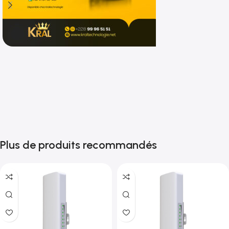
Shop now
Plus de produits recommandés