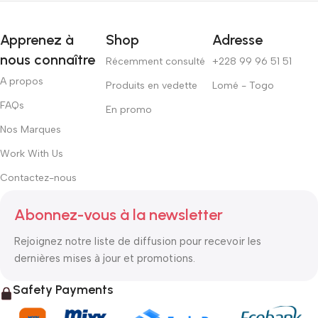
Apprenez à
Shop
Adresse
nous connaître
Récemment consulté
+228 99 96 51 51
A propos
Produits en vedette
Lomé - Togo
FAQs
En promo
Nos Marques
Work With Us
Contactez-nous
Abonnez-vous à la newsletter
Rejoignez notre liste de diffusion pour recevoir les
dernières mises à jour et promotions.
Safety Payments