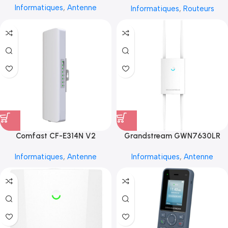
Informatiques
,
Antenne
Informatiques
,
Routeurs
Comfast CF-E314N V2
Grandstream GWN7630LR
Informatiques
,
Antenne
Informatiques
,
Antenne