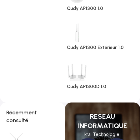
Cudy AP1300 1.0
Cudy AP1300 Extérieur 1.0
Cudy AP1300D 1.0
Récemment
RESEAU
consulté
INFORMATIQUE
kral Technologie