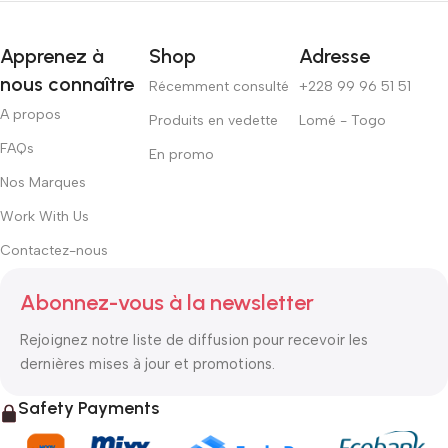
Apprenez à
Shop
Adresse
nous connaître
Récemment consulté
+228 99 96 51 51
A propos
Produits en vedette
Lomé - Togo
FAQs
En promo
Nos Marques
Work With Us
Contactez-nous
Abonnez-vous à la newsletter
Rejoignez notre liste de diffusion pour recevoir les
dernières mises à jour et promotions.
Safety Payments