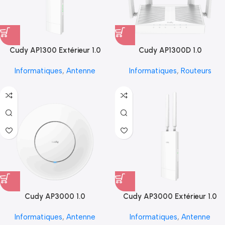
Cudy AP1300 Extérieur 1.0
Cudy AP1300D 1.0
Informatiques
,
Antenne
Informatiques
,
Routeurs
Cudy AP3000 1.0
Cudy AP3000 Extérieur 1.0
Informatiques
,
Antenne
Informatiques
,
Antenne