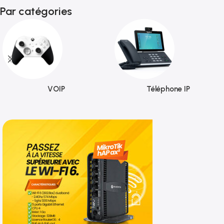
Par catégories
VOIP
Téléphone IP