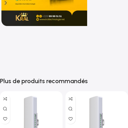
Shop now
Plus de produits recommandés