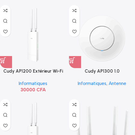
Cudy AP1200 Extérieur Wi-Fi
Cudy AP1300 1.0
AC1200
Informatiques
Informatiques
,
Antenne
30000
CFA