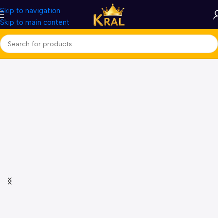
Skip to navigation
Skip to main content