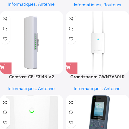
Informatiques
,
Antenne
Informatiques
,
Routeurs
Comfast CF-E314N V2
Grandstream GWN7630LR
Informatiques
,
Antenne
Informatiques
,
Antenne