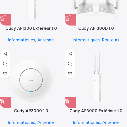
Cudy AP1300 Extérieur 1.0
Cudy AP1300D 1.0
Informatiques
,
Antenne
Informatiques
,
Routeurs
Cudy AP3000 1.0
Cudy AP3000 Extérieur 1.0
Informatiques
,
Antenne
Informatiques
,
Antenne