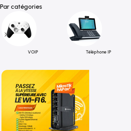
Par catégories
VOIP
Téléphone IP