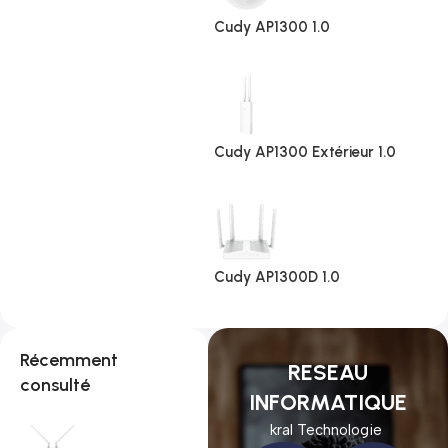
Cudy AP1300 1.0
Cudy AP1300 Extérieur 1.0
Cudy AP1300D 1.0
Récemment
RESEAU
consulté
INFORMATIQUE
kral Technologie