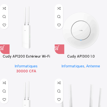
Cudy AP1200 Extérieur Wi-Fi
Cudy AP1300 1.0
AC1200
Informatiques
Informatiques
,
Antenne
30000
CFA