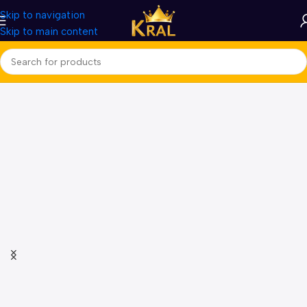
Skip to navigation
Skip to main content