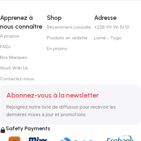
Apprenez à
Shop
Adresse
nous connaître
Récemment consulté
+228 99 96 51 51
A propos
Produits en vedette
Lomé - Togo
FAQs
En promo
Nos Marques
Work With Us
Contactez-nous
Abonnez-vous à la newsletter
Rejoignez notre liste de diffusion pour recevoir les
dernières mises à jour et promotions.
Safety Payments