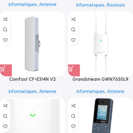
Informatiques
,
Antenne
Informatiques
,
Routeurs
Comfast CF-E314N V2
Grandstream GWN7630LR
Informatiques
,
Antenne
Informatiques
,
Antenne