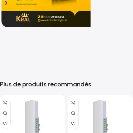
Shop now
Plus de produits recommandés