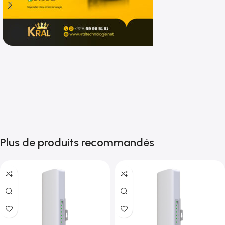
Shop now
Plus de produits recommandés