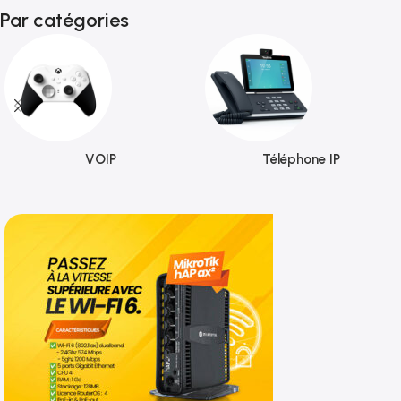
Par catégories
VOIP
Téléphone IP