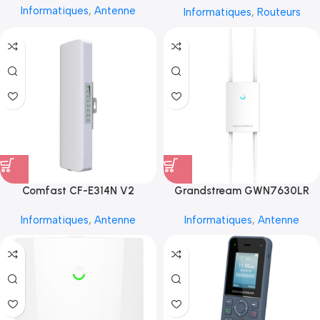
Informatiques
,
Antenne
Informatiques
,
Routeurs
Comfast CF-E314N V2
Grandstream GWN7630LR
Informatiques
,
Antenne
Informatiques
,
Antenne