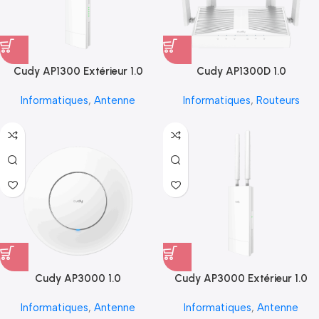
Cudy AP1300 Extérieur 1.0
Cudy AP1300D 1.0
Informatiques
,
Antenne
Informatiques
,
Routeurs
Cudy AP3000 1.0
Cudy AP3000 Extérieur 1.0
Informatiques
,
Antenne
Informatiques
,
Antenne