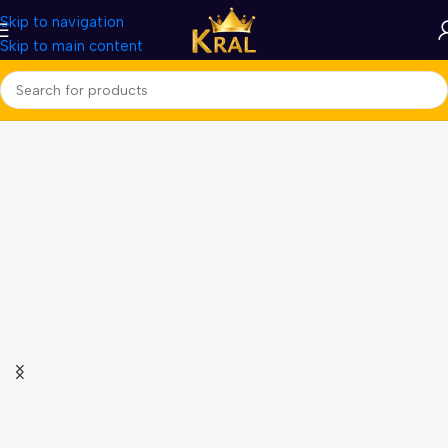
Skip to navigation
Skip to main content