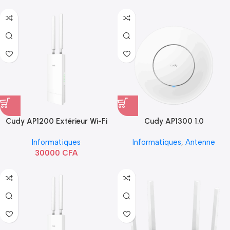
Cudy AP1200 Extérieur Wi-Fi
Cudy AP1300 1.0
AC1200
Informatiques
Informatiques
,
Antenne
30000
CFA