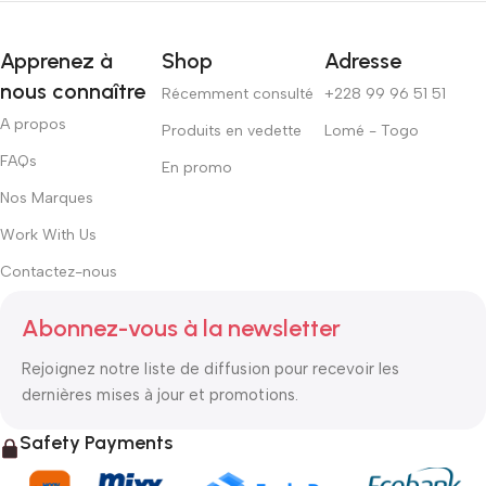
Apprenez à
Shop
Adresse
nous connaître
Récemment consulté
+228 99 96 51 51
A propos
Produits en vedette
Lomé - Togo
FAQs
En promo
Nos Marques
Work With Us
Contactez-nous
Abonnez-vous à la newsletter
Rejoignez notre liste de diffusion pour recevoir les
dernières mises à jour et promotions.
Safety Payments