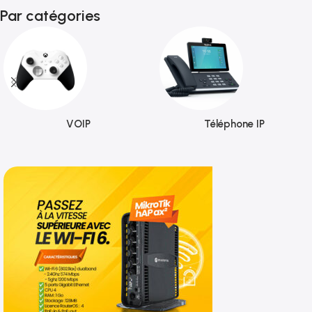
Par catégories
VOIP
Téléphone IP