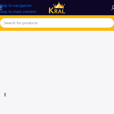
Skip to navigation
Skip to main content