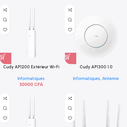
Cudy AP1200 Extérieur Wi-Fi
Cudy AP1300 1.0
AC1200
Informatiques
Informatiques
,
Antenne
30000
CFA