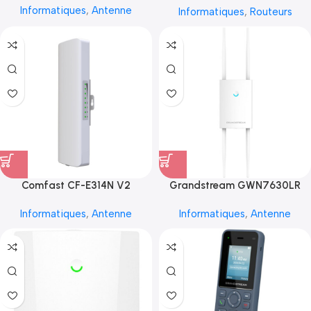
Informatiques
,
Antenne
Informatiques
,
Routeurs
Comfast CF-E314N V2
Grandstream GWN7630LR
Informatiques
,
Antenne
Informatiques
,
Antenne