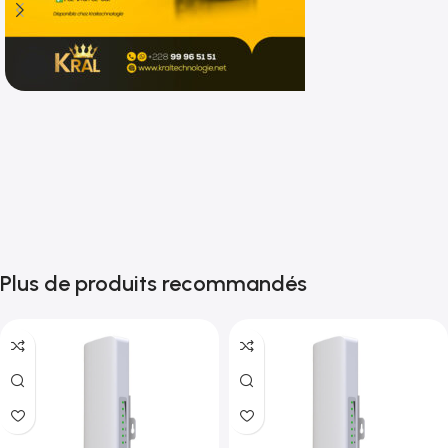
Shop now
Plus de produits recommandés