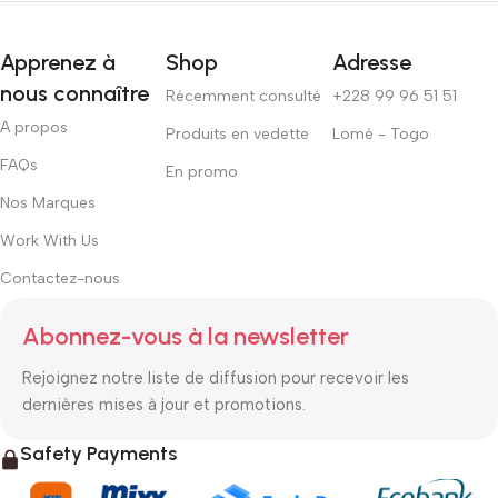
Apprenez à
Shop
Adresse
nous connaître
Récemment consulté
+228 99 96 51 51
A propos
Produits en vedette
Lomé - Togo
FAQs
En promo
Nos Marques
Work With Us
Contactez-nous
Abonnez-vous à la newsletter
Rejoignez notre liste de diffusion pour recevoir les
dernières mises à jour et promotions.
Safety Payments