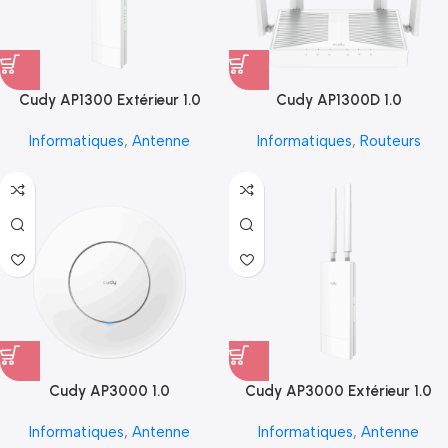
Cudy AP1300 Extérieur 1.0
Cudy AP1300D 1.0
Informatiques
,
Antenne
Informatiques
,
Routeurs
Cudy AP3000 1.0
Cudy AP3000 Extérieur 1.0
Informatiques
,
Antenne
Informatiques
,
Antenne