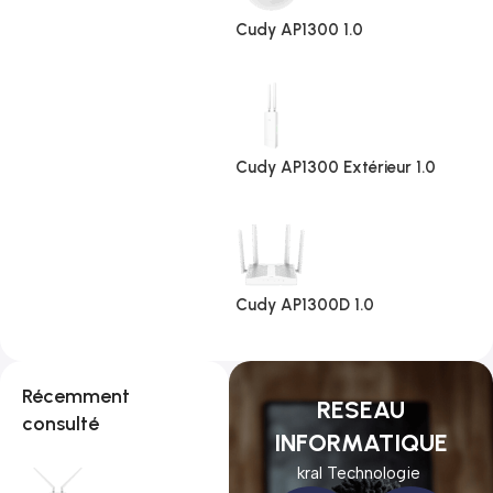
Cudy AP1300 1.0
Cudy AP1300 Extérieur 1.0
Cudy AP1300D 1.0
Récemment
RESEAU
consulté
INFORMATIQUE
kral Technologie