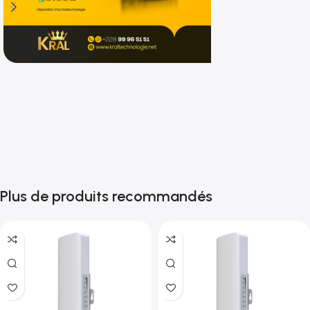
Shop now
Plus de produits recommandés