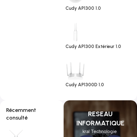
Cudy AP1300 1.0
Cudy AP1300 Extérieur 1.0
Cudy AP1300D 1.0
Récemment
RESEAU
consulté
INFORMATIQUE
kral Technologie