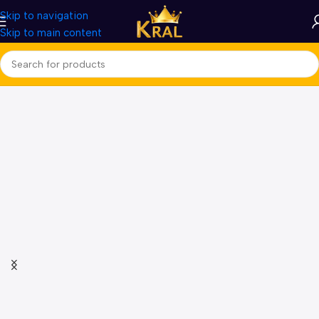
Skip to navigation
Skip to main content