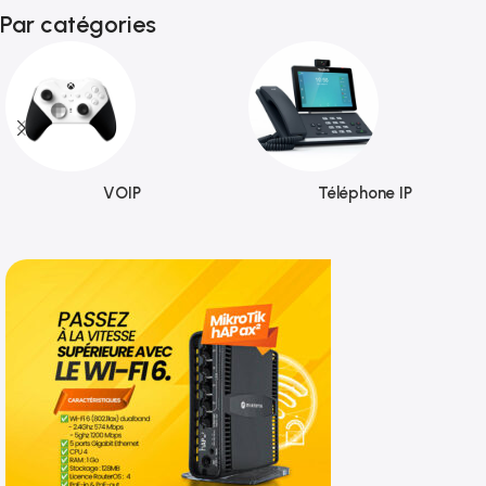
Par catégories
VOIP
Téléphone IP