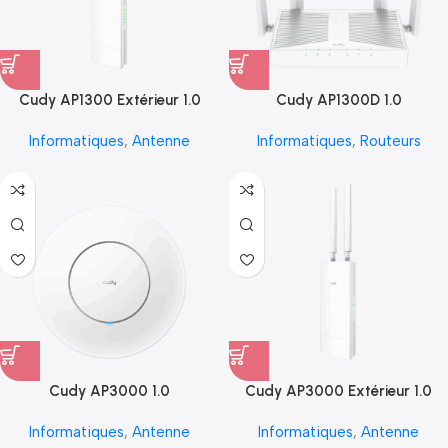
Cudy AP1300 Extérieur 1.0
Cudy AP1300D 1.0
Informatiques
,
Antenne
Informatiques
,
Routeurs
Cudy AP3000 1.0
Cudy AP3000 Extérieur 1.0
Informatiques
,
Antenne
Informatiques
,
Antenne