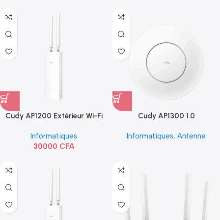
Cudy AP1200 Extérieur Wi-Fi
Cudy AP1300 1.0
AC1200
Informatiques
Informatiques
,
Antenne
30000
CFA