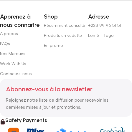
Apprenez à
Shop
Adresse
nous connaître
Récemment consulté
+228 99 96 51 51
A propos
Produits en vedette
Lomé - Togo
FAQs
En promo
Nos Marques
Work With Us
Contactez-nous
Abonnez-vous à la newsletter
Rejoignez notre liste de diffusion pour recevoir les
dernières mises à jour et promotions.
Safety Payments