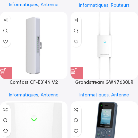
Informatiques
,
Antenne
Informatiques
,
Routeurs
Comfast CF-E314N V2
Grandstream GWN7630LR
Informatiques
,
Antenne
Informatiques
,
Antenne