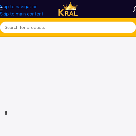
Skip to navigation
Skip to main content