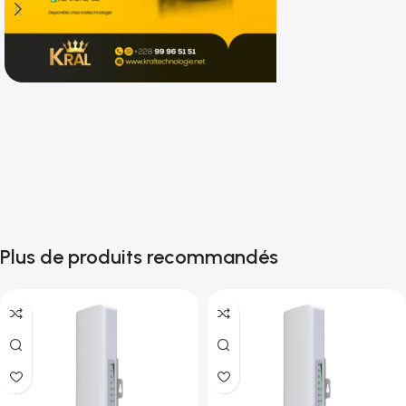
Shop now
Plus de produits recommandés