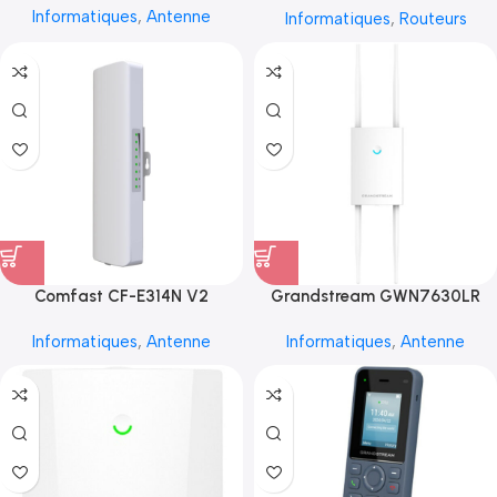
Informatiques
,
Antenne
Informatiques
,
Routeurs
Comfast CF-E314N V2
Grandstream GWN7630LR
Informatiques
,
Antenne
Informatiques
,
Antenne