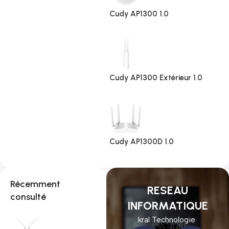
Cudy AP1300 1.0
Cudy AP1300 Extérieur 1.0
Cudy AP1300D 1.0
Récemment
RESEAU
consulté
INFORMATIQUE
kral Technologie