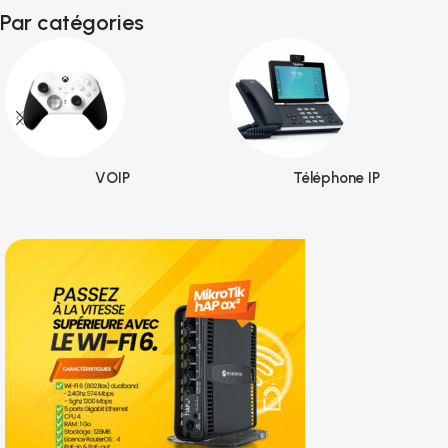
Par catégories
VOIP
Téléphone IP