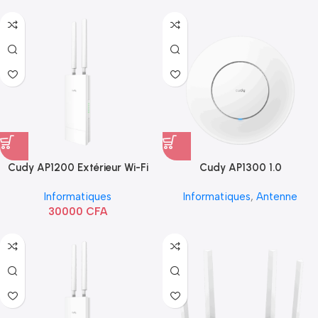
Cudy AP1200 Extérieur Wi-Fi
Cudy AP1300 1.0
AC1200
Informatiques
Informatiques
,
Antenne
30000
CFA