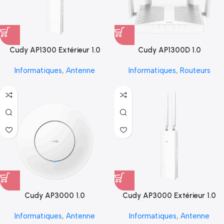
Cudy AP1300 Extérieur 1.0
Cudy AP1300D 1.0
Informatiques
,
Antenne
Informatiques
,
Routeurs
Cudy AP3000 1.0
Cudy AP3000 Extérieur 1.0
Informatiques
,
Antenne
Informatiques
,
Antenne