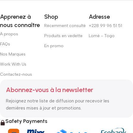
Apprenez à
Shop
Adresse
nous connaître
Récemment consulté
+228 99 96 51 51
A propos
Produits en vedette
Lomé - Togo
FAQs
En promo
Nos Marques
Work With Us
Contactez-nous
Abonnez-vous à la newsletter
Rejoignez notre liste de diffusion pour recevoir les
dernières mises à jour et promotions.
Safety Payments