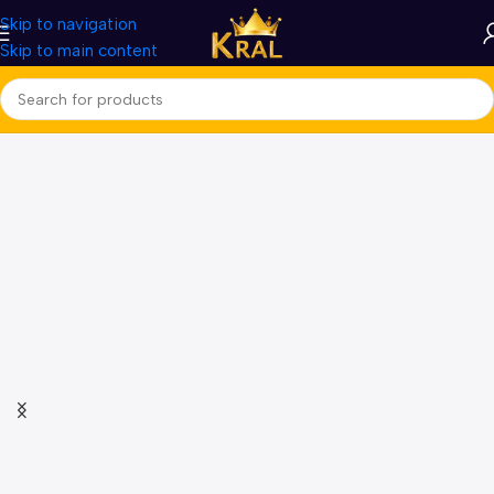
Skip to navigation
Skip to main content