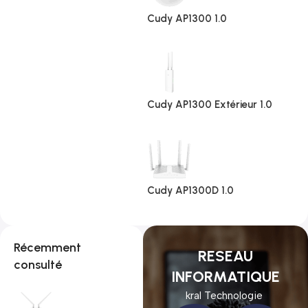
Cudy AP1300 1.0
Cudy AP1300 Extérieur 1.0
Cudy AP1300D 1.0
Récemment
RESEAU
consulté
INFORMATIQUE
kral Technologie