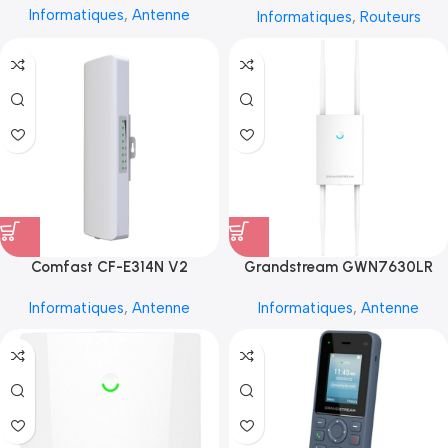
Informatiques
,
Antenne
Informatiques
,
Routeurs
Comfast CF-E314N V2
Grandstream GWN7630LR
Informatiques
,
Antenne
Informatiques
,
Antenne