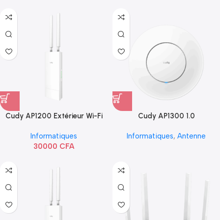
Cudy AP1200 Extérieur Wi-Fi
Cudy AP1300 1.0
AC1200
Informatiques
Informatiques
,
Antenne
30000
CFA