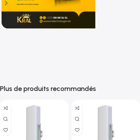
Shop now
Plus de produits recommandés