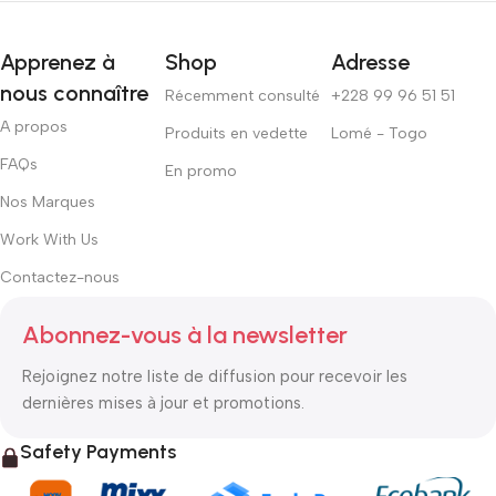
Apprenez à
Shop
Adresse
nous connaître
Récemment consulté
+228 99 96 51 51
A propos
Produits en vedette
Lomé - Togo
FAQs
En promo
Nos Marques
Work With Us
Contactez-nous
Abonnez-vous à la newsletter
Rejoignez notre liste de diffusion pour recevoir les
dernières mises à jour et promotions.
Safety Payments