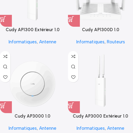
Cudy AP1300 Extérieur 1.0
Cudy AP1300D 1.0
Informatiques
,
Antenne
Informatiques
,
Routeurs
Cudy AP3000 1.0
Cudy AP3000 Extérieur 1.0
Informatiques
,
Antenne
Informatiques
,
Antenne