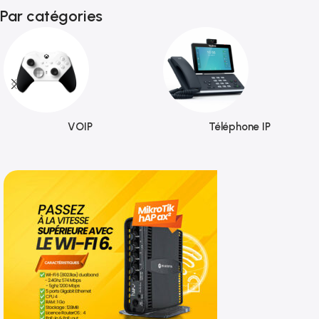
Par catégories
VOIP
Téléphone IP