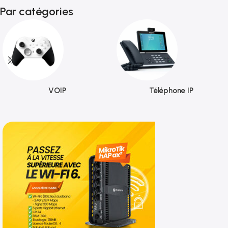
Par catégories
VOIP
Téléphone IP