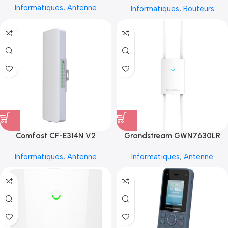
Informatiques
,
Antenne
Informatiques
,
Routeurs
Comfast CF-E314N V2
Grandstream GWN7630LR
Informatiques
,
Antenne
Informatiques
,
Antenne