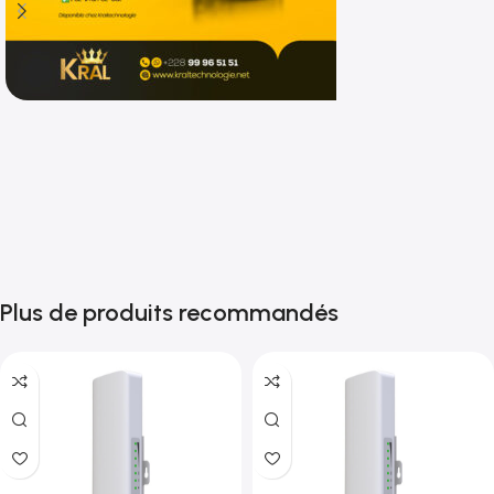
Shop now
Plus de produits recommandés