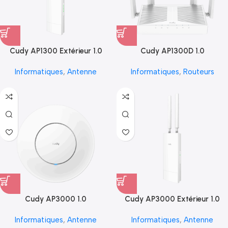
Cudy AP1300 Extérieur 1.0
Cudy AP1300D 1.0
Informatiques
,
Antenne
Informatiques
,
Routeurs
Cudy AP3000 1.0
Cudy AP3000 Extérieur 1.0
Informatiques
,
Antenne
Informatiques
,
Antenne