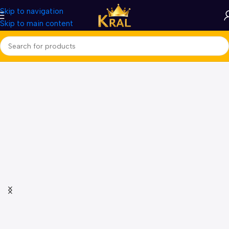
Skip to navigation
Skip to main content