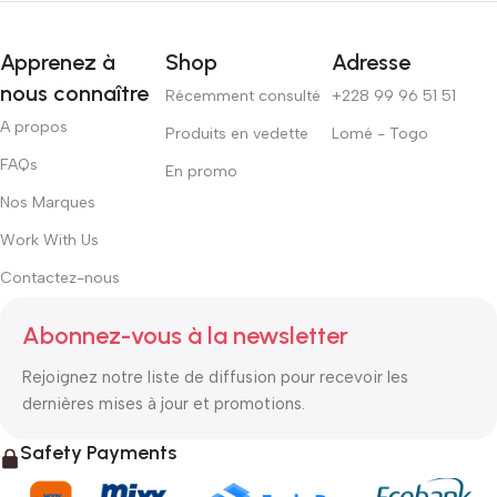
Apprenez à
Shop
Adresse
nous connaître
Récemment consulté
+228 99 96 51 51
A propos
Produits en vedette
Lomé - Togo
FAQs
En promo
Nos Marques
Work With Us
Contactez-nous
Abonnez-vous à la newsletter
Rejoignez notre liste de diffusion pour recevoir les
dernières mises à jour et promotions.
Safety Payments