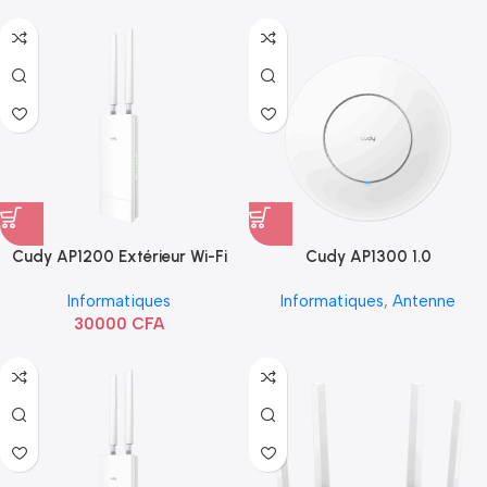
Cudy AP1200 Extérieur Wi-Fi
Cudy AP1300 1.0
AC1200
Informatiques
Informatiques
,
Antenne
30000
CFA