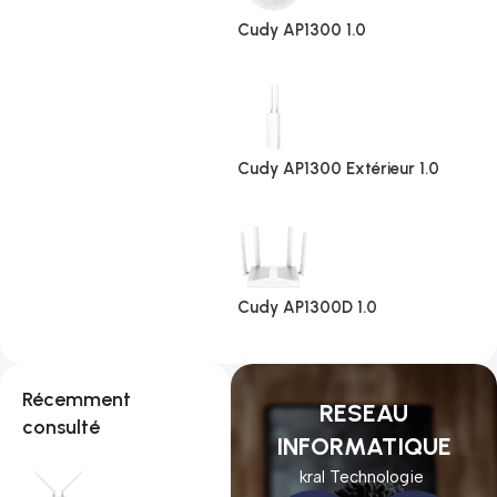
Cudy AP1300 1.0
Cudy AP1300 Extérieur 1.0
Cudy AP1300D 1.0
Récemment
RESEAU
consulté
INFORMATIQUE
kral Technologie