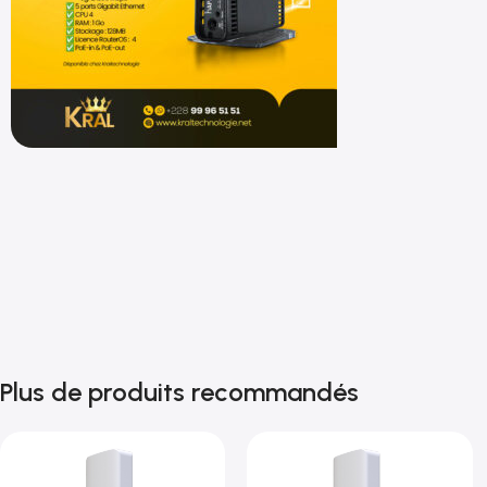
Shop now
Plus de produits recommandés