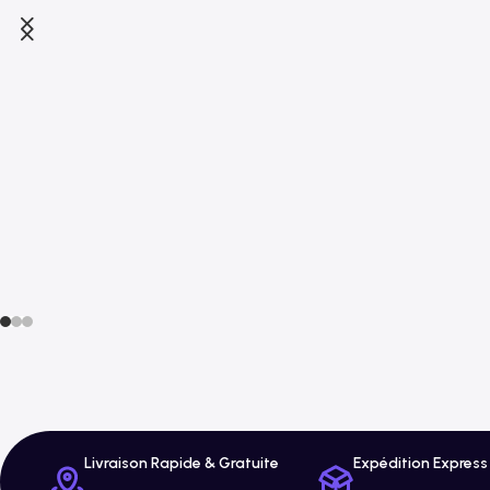
Livraison Rapide & Gratuite
Expédition Express