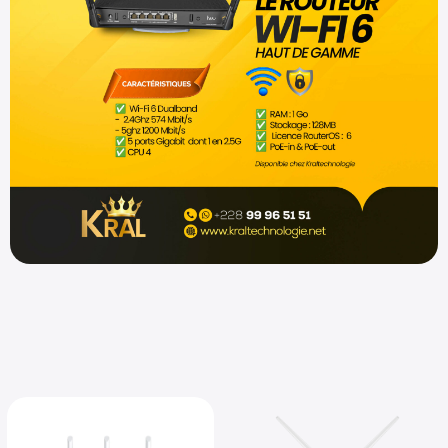
Shop now