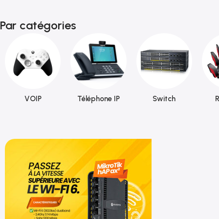
Par catégories
VOIP
Téléphone IP
Switch
R