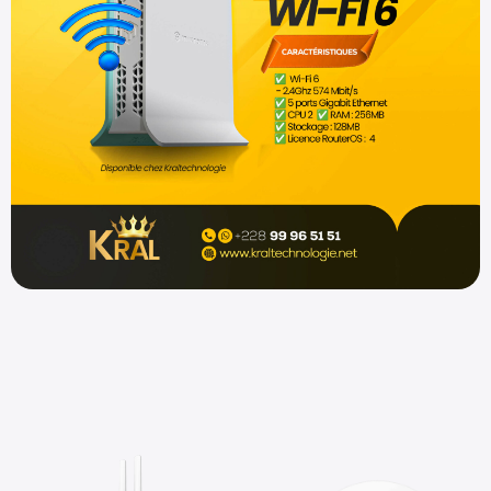
Shop now