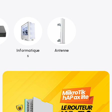
Informatique
Antenne
s