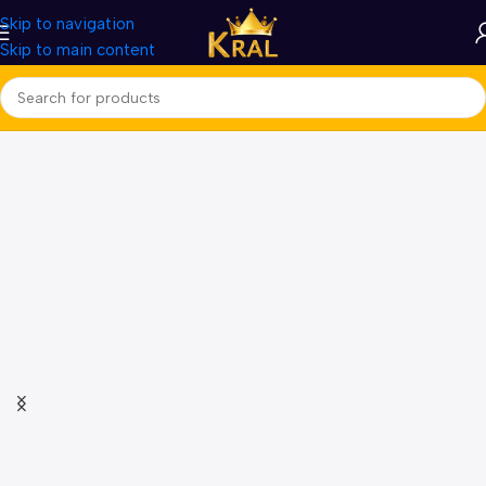
Skip to navigation
Skip to main content