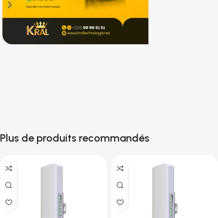
Shop now
Plus de produits recommandés