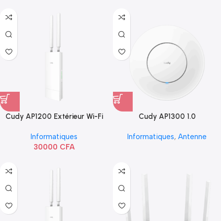
Cudy AP1200 Extérieur Wi-Fi
Cudy AP1300 1.0
AC1200
Informatiques
Informatiques
,
Antenne
30000
CFA