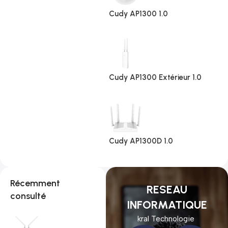
Cudy AP1300 1.0
Cudy AP1300 Extérieur 1.0
Cudy AP1300D 1.0
Récemment
RESEAU
consulté
INFORMATIQUE
kral Technologie