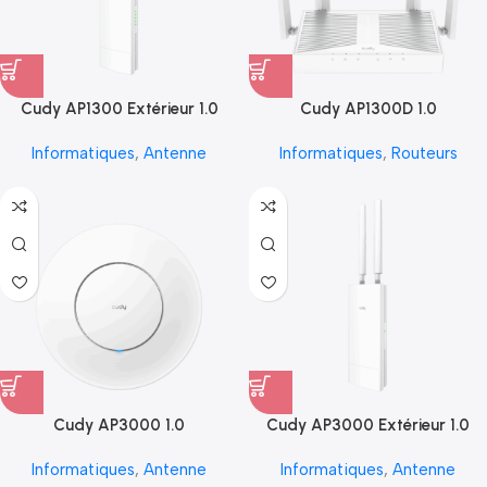
Cudy AP1300 Extérieur 1.0
Cudy AP1300D 1.0
Informatiques
,
Antenne
Informatiques
,
Routeurs
Cudy AP3000 1.0
Cudy AP3000 Extérieur 1.0
Informatiques
,
Antenne
Informatiques
,
Antenne