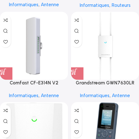
Informatiques
,
Antenne
Informatiques
,
Routeurs
Comfast CF-E314N V2
Grandstream GWN7630LR
Informatiques
,
Antenne
Informatiques
,
Antenne