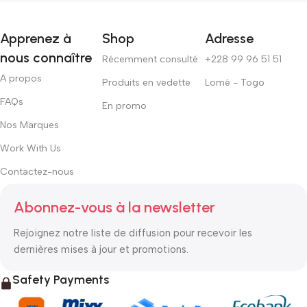
Apprenez à
Shop
Adresse
nous connaître
Récemment consulté
+228 99 96 51 51
A propos
Produits en vedette
Lomé - Togo
FAQs
En promo
Nos Marques
Work With Us
Contactez-nous
Abonnez-vous à la newsletter
Rejoignez notre liste de diffusion pour recevoir les
dernières mises à jour et promotions.
Safety Payments