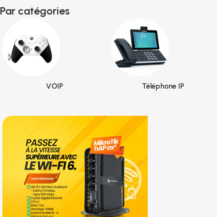
Par catégories
VOIP
Téléphone IP