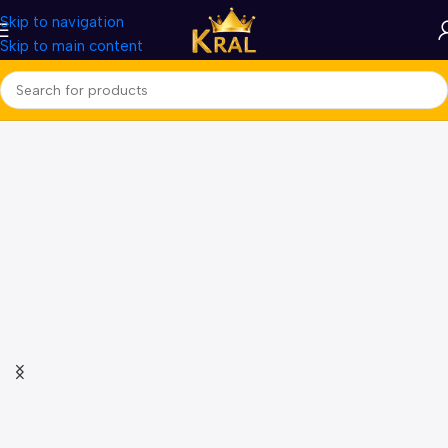
Skip to navigation
Skip to main content