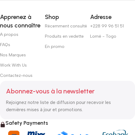
Apprenez à
Shop
Adresse
nous connaître
Récemment consulté
+228 99 96 51 51
A propos
Produits en vedette
Lomé - Togo
FAQs
En promo
Nos Marques
Work With Us
Contactez-nous
Abonnez-vous à la newsletter
Rejoignez notre liste de diffusion pour recevoir les
dernières mises à jour et promotions.
Safety Payments