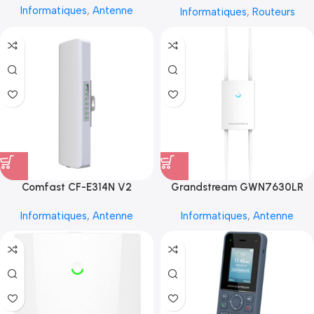
Informatiques
,
Antenne
Informatiques
,
Routeurs
Comfast CF-E314N V2
Grandstream GWN7630LR
Informatiques
,
Antenne
Informatiques
,
Antenne