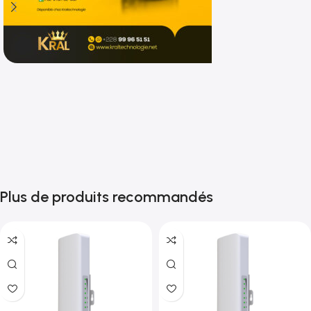
Shop now
Plus de produits recommandés