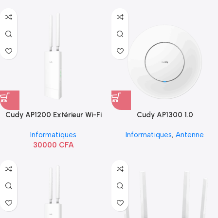
Cudy AP1200 Extérieur Wi-Fi
Cudy AP1300 1.0
AC1200
Informatiques
Informatiques
,
Antenne
30000
CFA