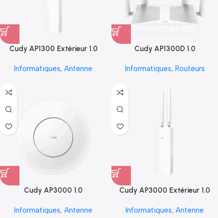
Cudy AP1300 Extérieur 1.0
Cudy AP1300D 1.0
Informatiques
,
Antenne
Informatiques
,
Routeurs
Cudy AP3000 1.0
Cudy AP3000 Extérieur 1.0
Informatiques
,
Antenne
Informatiques
,
Antenne