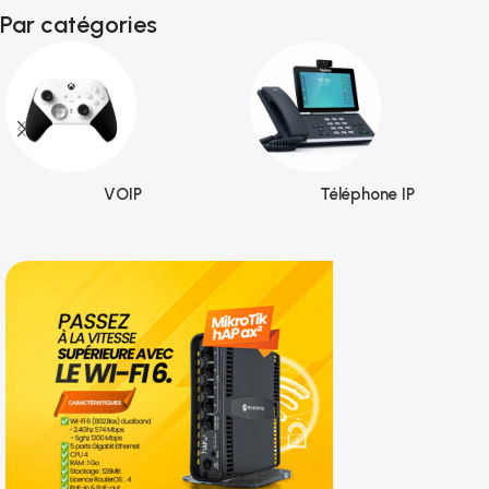
Par catégories
VOIP
Téléphone IP