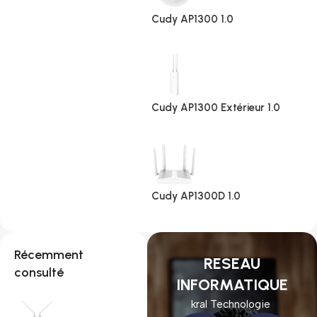
Cudy AP1300 1.0
Cudy AP1300 Extérieur 1.0
Cudy AP1300D 1.0
Récemment
RESEAU
consulté
INFORMATIQUE
kral Technologie